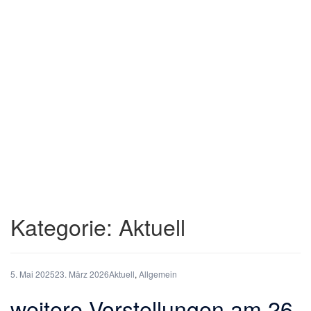
Kategorie:
Aktuell
5. Mai 2025
23. März 2026
Aktuell
,
Allgemein
weitere Vorstellungen am 26.