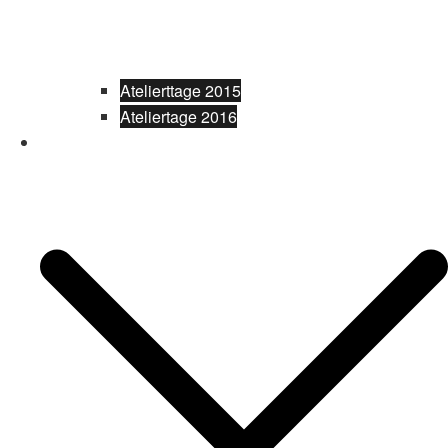
Atelierttage 2015
Ateliertage 2016
Fotografie