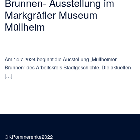
Brunnen- Ausstellung im
Markgräfler Museum
Müllheim
Am 14.7.2024 beginnt die Ausstellung „Müllheimer
Brunnen“ des Arbeitskreis Stadtgeschichte. Die aktuellen
[…]
©KPommerenke2022